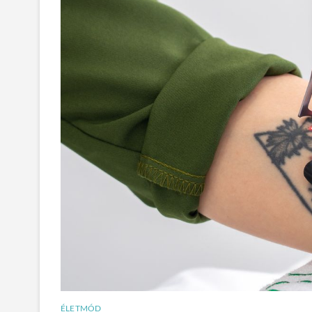
ÉLETMÓD